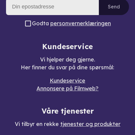
Send
Godta
personvernerklæringen
Kundeservice
Vi hjelper deg gjerne.
Her finner du svar på dine spørsmål:
Kundeservice
Annonsere på Filmweb?
Våre tjenester
Vi tilbyr en rekke
tjenester og produkter