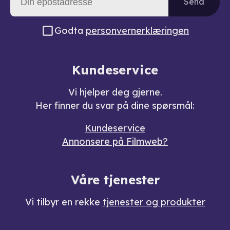
Send
Godta
personvernerklæringen
Kundeservice
Vi hjelper deg gjerne.
Her finner du svar på dine spørsmål:
Kundeservice
Annonsere på Filmweb?
Våre tjenester
Vi tilbyr en rekke
tjenester og produkter