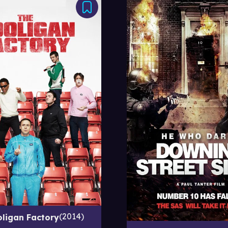
2014
ligan Factory