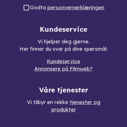
Godta
personvernerklæringen
Kundeservice
Vi hjelper deg gjerne.
Her finner du svar på dine spørsmål:
Kundeservice
Annonsere på Filmweb?
Våre tjenester
Vi tilbyr en rekke
tjenester og
produkter