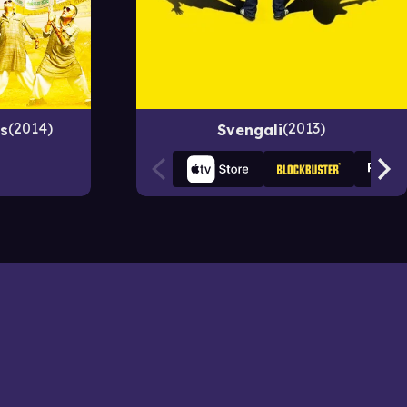
2014
2013
s
Svengali