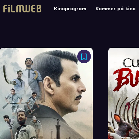
Kinoprogram
Kommer på kino