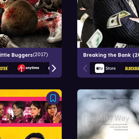
2017
ittle Buggers
Breaking the Bank (2