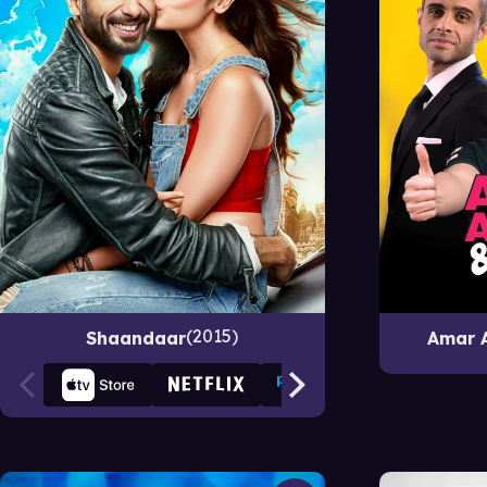
2015
Shaandaar
Amar 