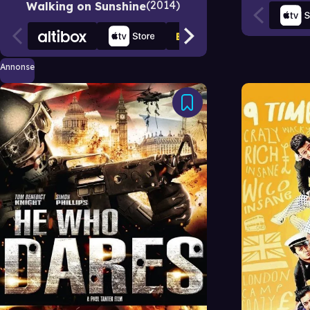
2014
Walking on Sunshine
Annonse