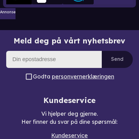
Annonse
Meld deg på vårt nyhetsbrev
Send
Godta
personvernerklæringen
Kundeservice
Vi hjelper deg gjerne.
Her finner du svar på dine spørsmål:
Kundeservice