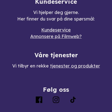
Kundeservice
Vi hjelper deg gjerne.
Her finner du svar på dine spørsmål:
Kundeservice
Annonsere på Filmweb?
Våre tjenester
Vi tilbyr en rekke
tjenester og produkter
Følg oss