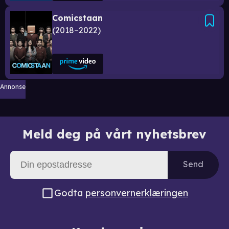
Comicstaan
2018–2022
Annonse
Meld deg på vårt nyhetsbrev
Send
Godta
personvernerklæringen