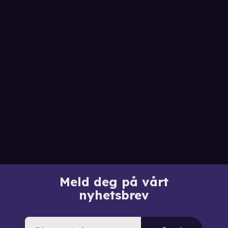
Meld deg på vårt
nyhetsbrev