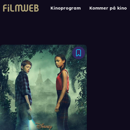
Kinoprogram
Kommer på kino