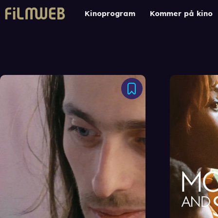
Kinoprogram
Kommer på kino