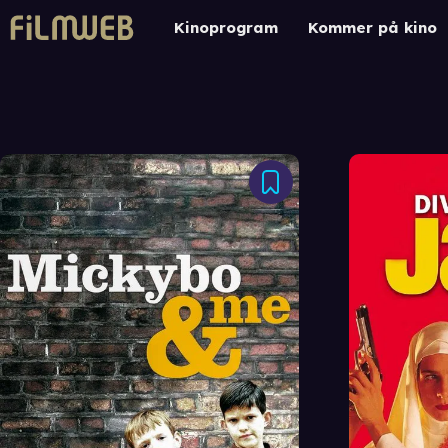
Kinoprogram
Kommer på kino