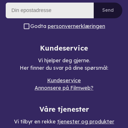
Send
Godta
personvernerklæringen
Kundeservice
Vi hjelper deg gjerne.
Her finner du svar på dine spørsmål:
Kundeservice
Annonsere på Filmweb?
Våre tjenester
Vi tilbyr en rekke
tjenester og produkter