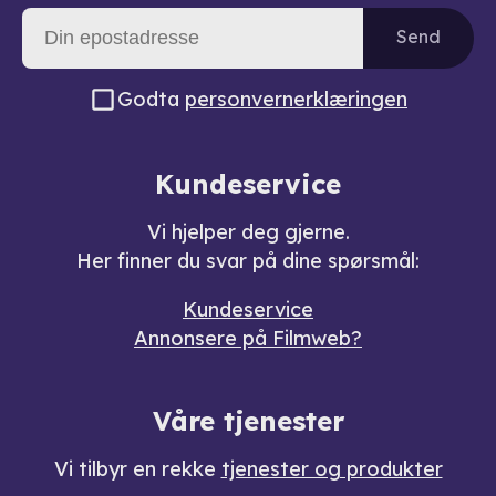
Send
Godta
personvernerklæringen
Kundeservice
Vi hjelper deg gjerne.
Her finner du svar på dine spørsmål:
Kundeservice
Annonsere på Filmweb?
Våre tjenester
Vi tilbyr en rekke
tjenester og produkter