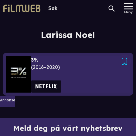
Meny
Larissa Noel
3%
2016–2020
Annonse
Meld deg på vårt nyhetsbrev