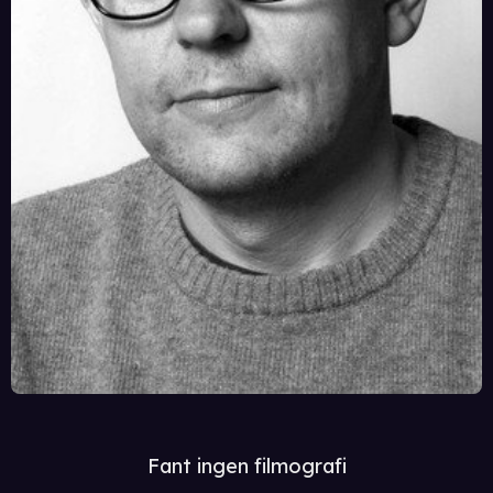
Fant ingen filmografi