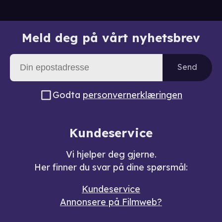
Meld deg på vårt nyhetsbrev
Send
Godta
personvernerklæringen
Kundeservice
Vi hjelper deg gjerne.
Her finner du svar på dine spørsmål:
Kundeservice
Annonsere på Filmweb?