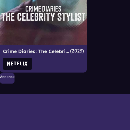
2023
Crime Diaries: The Celebrity Stylist
Annonse