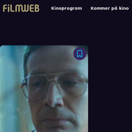
Kinoprogram
Kommer på kino