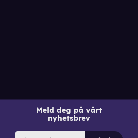
Meld deg på vårt
nyhetsbrev