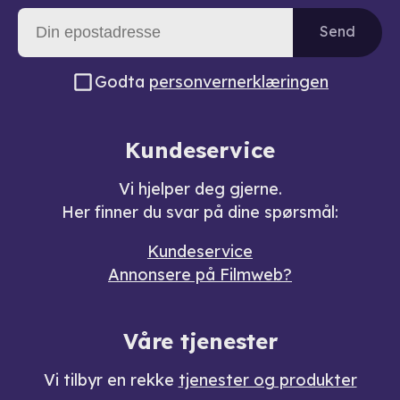
Send
Godta
personvernerklæringen
Kundeservice
Vi hjelper deg gjerne.
Her finner du svar på dine spørsmål:
Kundeservice
Annonsere på Filmweb?
Våre tjenester
Vi tilbyr en rekke
tjenester og produkter