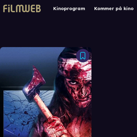
Kinoprogram
Kommer på kino