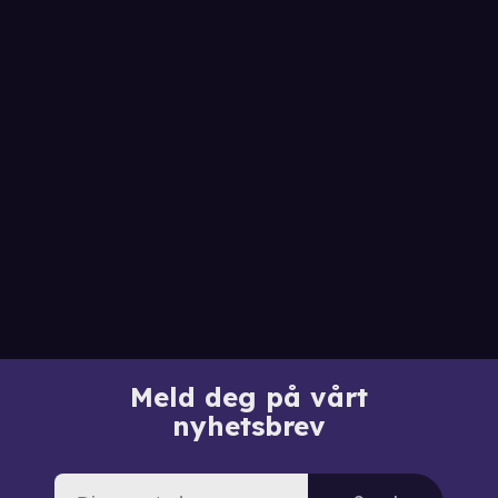
Meld deg på vårt
nyhetsbrev