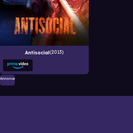
2013
Antisocial
Annonse