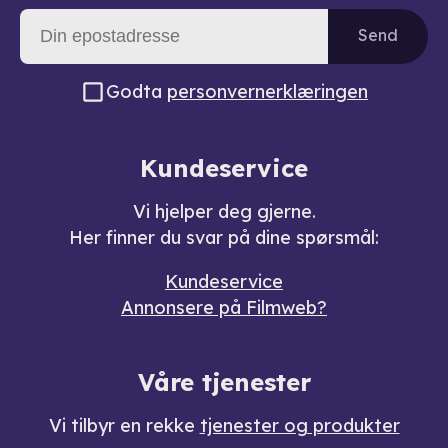
Send
Godta
personvernerklæringen
Kundeservice
Vi hjelper deg gjerne.
Her finner du svar på dine spørsmål:
Kundeservice
Annonsere på Filmweb?
Våre tjenester
Vi tilbyr en rekke
tjenester og produkter