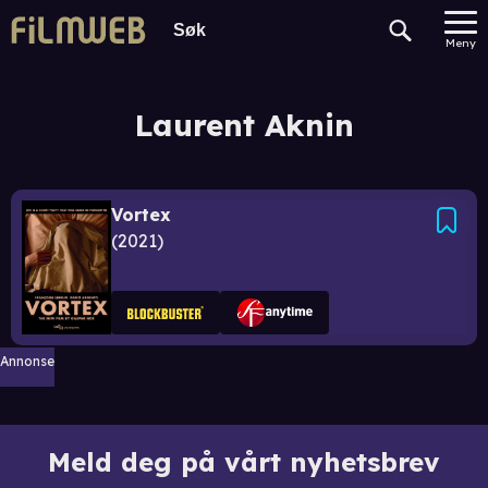
Meny
Laurent Aknin
Vortex
2021
Annonse
Meld deg på vårt nyhetsbrev