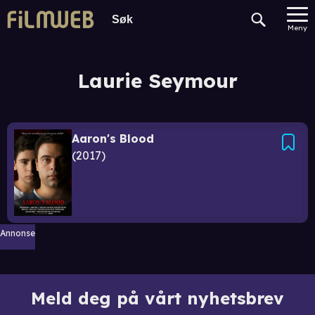
Meny
Laurie Seymour
Aaron's Blood
2017
Annonse
Meld deg på vårt nyhetsbrev