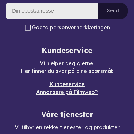
Send
Godta
personvernerklæringen
Kundeservice
Vi hjelper deg gjerne.
Her finner du svar på dine spørsmål:
Kundeservice
Annonsere på Filmweb?
Våre tjenester
Vi tilbyr en rekke
tjenester og produkter