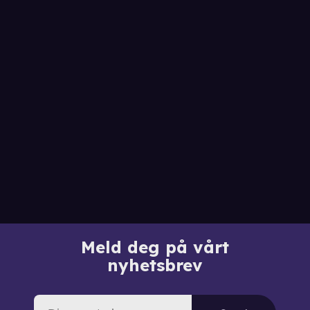
Meld deg på vårt
nyhetsbrev