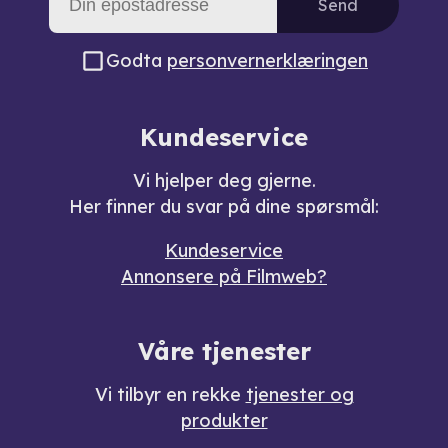
Send
Godta
personvernerklæringen
Kundeservice
Vi hjelper deg gjerne.
Her finner du svar på dine spørsmål:
Kundeservice
Annonsere på Filmweb?
Våre tjenester
Vi tilbyr en rekke
tjenester og
produkter