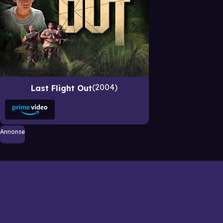
2004
Last Flight Out
Annonse