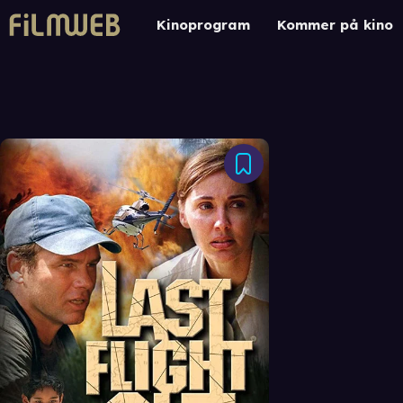
Kinoprogram
Kommer på kino