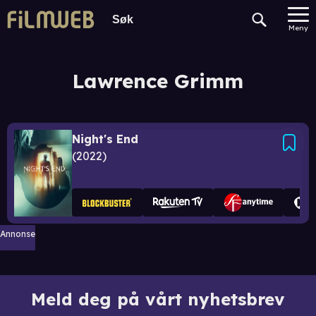
Meny
Lawrence Grimm
Night's End
2022
Annonse
Meld deg på vårt nyhetsbrev