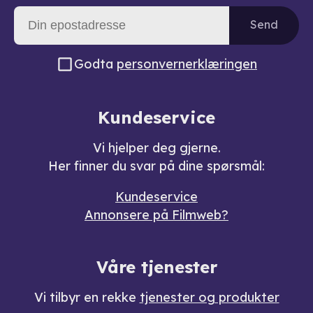
Send
Godta
personvernerklæringen
Kundeservice
Vi hjelper deg gjerne.
Her finner du svar på dine spørsmål:
Kundeservice
Annonsere på Filmweb?
Våre tjenester
Vi tilbyr en rekke
tjenester og produkter