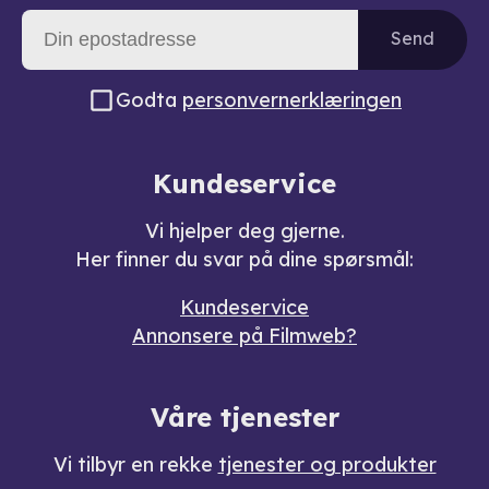
Send
Godta
personvernerklæringen
Kundeservice
Vi hjelper deg gjerne.
Her finner du svar på dine spørsmål:
Kundeservice
Annonsere på Filmweb?
Våre tjenester
Vi tilbyr en rekke
tjenester og produkter