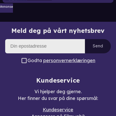
Annonse
Meld deg på vårt nyhetsbrev
Send
Godta
personvernerklæringen
Kundeservice
Vi hjelper deg gjerne.
Her finner du svar på dine spørsmål:
Kundeservice