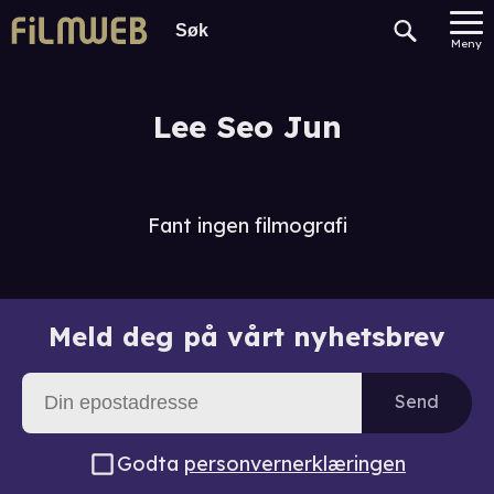
Meny
Lee Seo Jun
Fant ingen filmografi
Meld deg på vårt nyhetsbrev
Send
Godta
personvernerklæringen