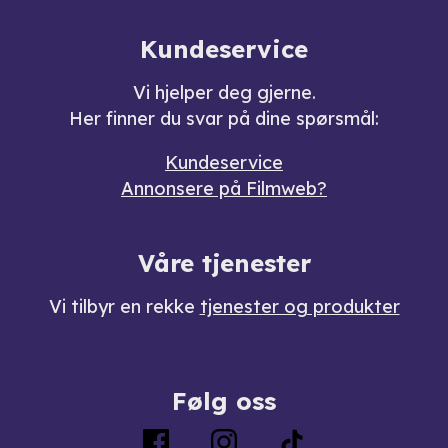
Kundeservice
Vi hjelper deg gjerne.
Her finner du svar på dine spørsmål:
Kundeservice
Annonsere på Filmweb?
Våre tjenester
Vi tilbyr en rekke
tjenester og produkter
Følg oss