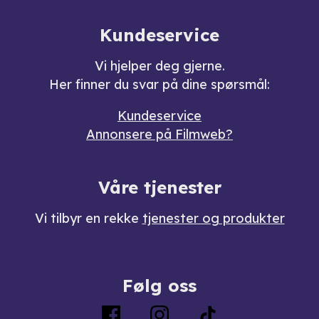
Kundeservice
Vi hjelper deg gjerne.
Her finner du svar på dine spørsmål:
Kundeservice
Annonsere på Filmweb?
Våre tjenester
Vi tilbyr en rekke
tjenester og produkter
Følg oss