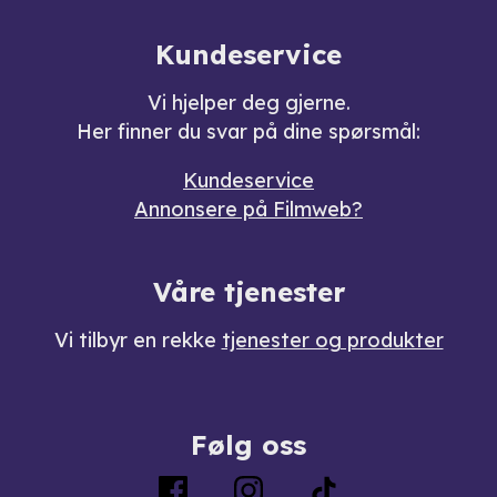
Kundeservice
Vi hjelper deg gjerne.
Her finner du svar på dine spørsmål:
Kundeservice
Annonsere på Filmweb?
Våre tjenester
Vi tilbyr en rekke
tjenester og produkter
Følg oss