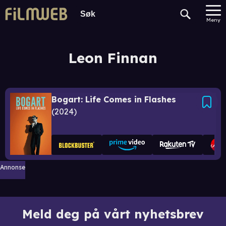
Meny
Leon Finnan
Bogart: Life Comes in Flashes
2024
Annonse
Meld deg på vårt nyhetsbrev