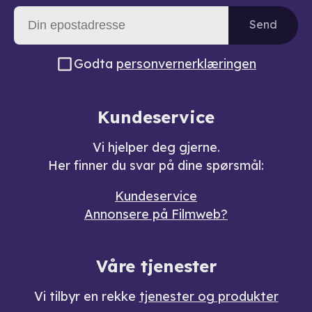
Send
Godta
personvernerklæringen
Kundeservice
Vi hjelper deg gjerne.
Her finner du svar på dine spørsmål:
Kundeservice
Annonsere på Filmweb?
Våre tjenester
Vi tilbyr en rekke
tjenester og produkter