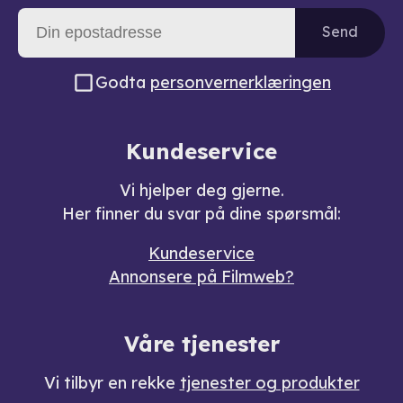
Send
Godta
personvernerklæringen
Kundeservice
Vi hjelper deg gjerne.
Her finner du svar på dine spørsmål:
Kundeservice
Annonsere på Filmweb?
Våre tjenester
Vi tilbyr en rekke
tjenester og produkter