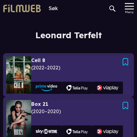
Meny
Leonard Terfelt
Cell 8
2022–2022
Box 21
2020–2020