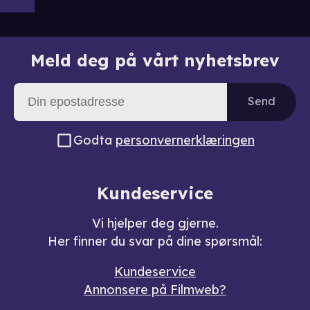
Meld deg på vårt nyhetsbrev
Send
Godta
personvernerklæringen
Kundeservice
Vi hjelper deg gjerne.
Her finner du svar på dine spørsmål:
Kundeservice
Annonsere på Filmweb?