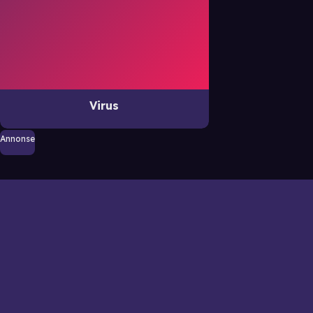
Virus
Annonse