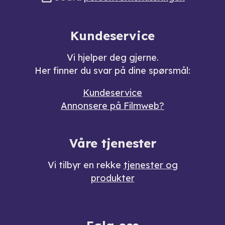
Kundeservice
Vi hjelper deg gjerne.
Her finner du svar på dine spørsmål:
Kundeservice
Annonsere på Filmweb?
Våre tjenester
Vi tilbyr en rekke
tjenester og
produkter