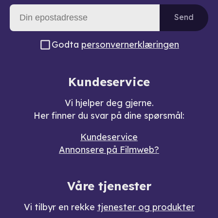
Send
Godta
personvernerklæringen
Kundeservice
Vi hjelper deg gjerne.
Her finner du svar på dine spørsmål:
Kundeservice
Annonsere på Filmweb?
Våre tjenester
Vi tilbyr en rekke
tjenester og produkter