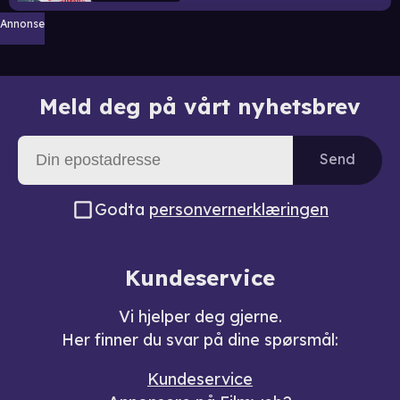
Annonse
Meld deg på vårt nyhetsbrev
Send
Godta
personvernerklæringen
Kundeservice
Vi hjelper deg gjerne.
Her finner du svar på dine spørsmål:
Kundeservice