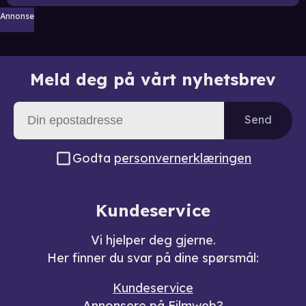
Annonse
Meld deg på vårt nyhetsbrev
Send
Godta
personvernerklæringen
Kundeservice
Vi hjelper deg gjerne.
Her finner du svar på dine spørsmål:
Kundeservice
Annonsere på Filmweb?