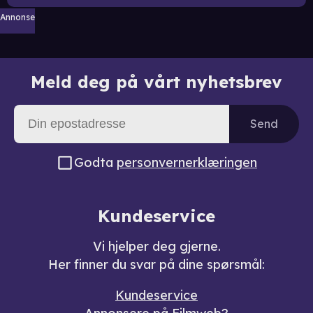
Annonse
Meld deg på vårt nyhetsbrev
Send
Godta
personvernerklæringen
Kundeservice
Vi hjelper deg gjerne.
Her finner du svar på dine spørsmål:
Kundeservice