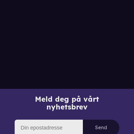
Meld deg på vårt
nyhetsbrev
Send