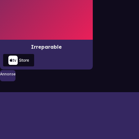
Irreparable
Annonse