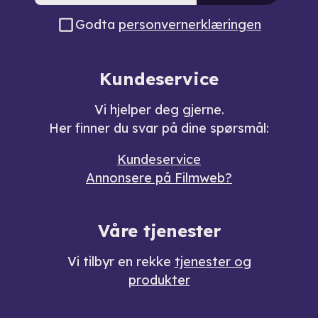
Godta
personvernerklæringen
Kundeservice
Vi hjelper deg gjerne.
Her finner du svar på dine spørsmål:
Kundeservice
Annonsere på Filmweb?
Våre tjenester
Vi tilbyr en rekke
tjenester og
produkter