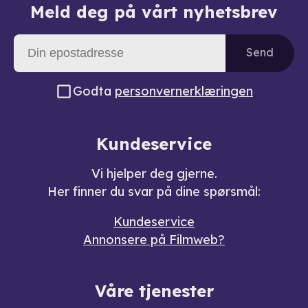
Meld deg på vårt nyhetsbrev
Send
Godta
personvernerklæringen
Kundeservice
Vi hjelper deg gjerne.
Her finner du svar på dine spørsmål:
Kundeservice
Annonsere på Filmweb?
Våre tjenester