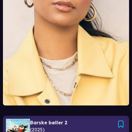
Barske bøller 2
2025