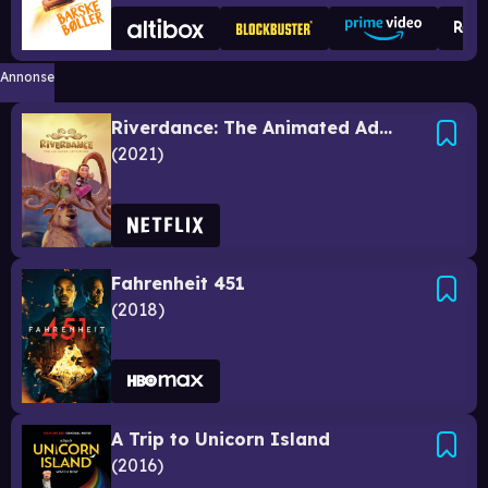
Annonse
Riverdance: The Animated Adventure
2021
Fahrenheit 451
2018
A Trip to Unicorn Island
2016