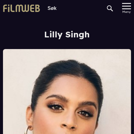
Meny
Lilly Singh