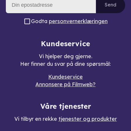
Send
Godta
personvernerklæringen
Kundeservice
Vi hjelper deg gjerne.
Her finner du svar på dine spørsmål:
Kundeservice
Annonsere på Filmweb?
Våre tjenester
Vi tilbyr en rekke
tjenester og produkter