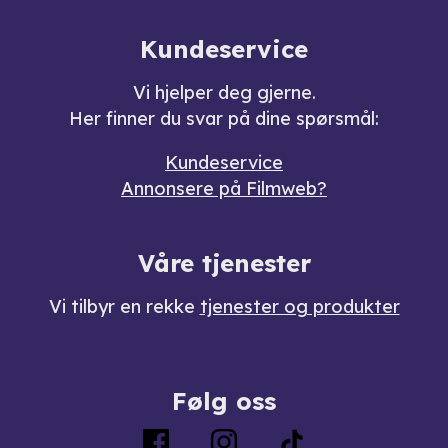
Kundeservice
Vi hjelper deg gjerne.
Her finner du svar på dine spørsmål:
Kundeservice
Annonsere på Filmweb?
Våre tjenester
Vi tilbyr en rekke
tjenester og produkter
Følg oss