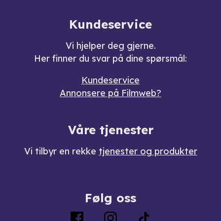
Kundeservice
Vi hjelper deg gjerne.
Her finner du svar på dine spørsmål:
Kundeservice
Annonsere på Filmweb?
Våre tjenester
Vi tilbyr en rekke
tjenester og produkter
Følg oss