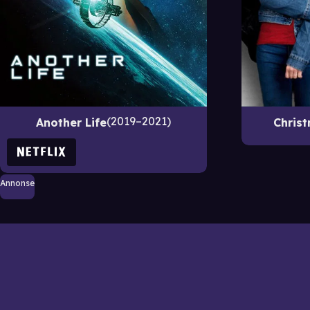
2019–2021
Another Life
Christ
Annonse