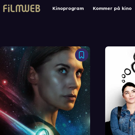
Kinoprogram
Kommer på kino