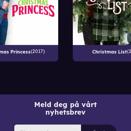
2017
mas Princess
Christmas List
Meld deg på vårt
nyhetsbrev