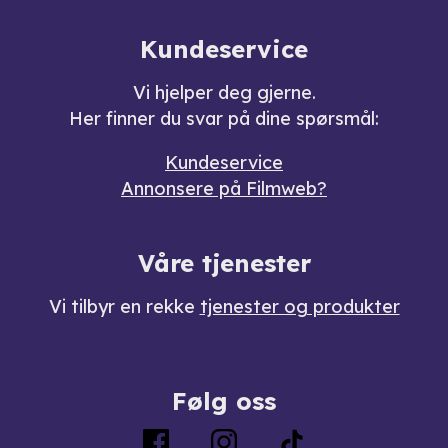
Kundeservice
Vi hjelper deg gjerne.
Her finner du svar på dine spørsmål:
Kundeservice
Annonsere på Filmweb?
Våre tjenester
Vi tilbyr en rekke
tjenester og produkter
Følg oss