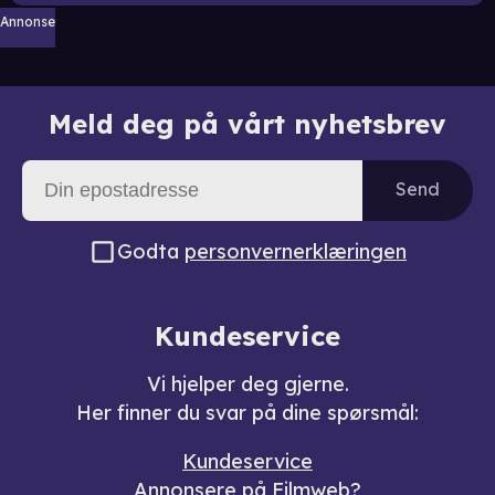
Annonse
Meld deg på vårt nyhetsbrev
Send
Godta
personvernerklæringen
Kundeservice
Vi hjelper deg gjerne.
Her finner du svar på dine spørsmål:
Kundeservice
Annonsere på Filmweb?