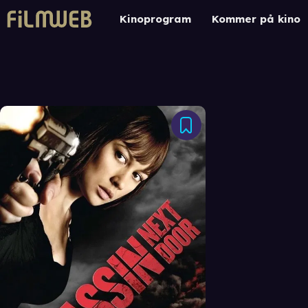
Kinoprogram
Kommer på kino