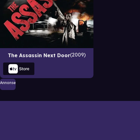
2009
The Assassin Next Door
Annonse