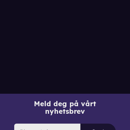
Meld deg på vårt
nyhetsbrev