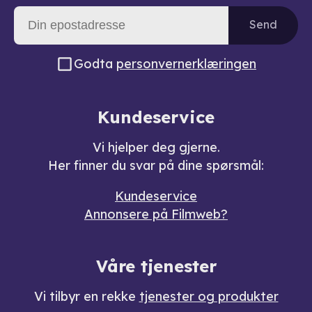
Send
Godta
personvernerklæringen
Kundeservice
Vi hjelper deg gjerne.
Her finner du svar på dine spørsmål:
Kundeservice
Annonsere på Filmweb?
Våre tjenester
Vi tilbyr en rekke
tjenester og produkter