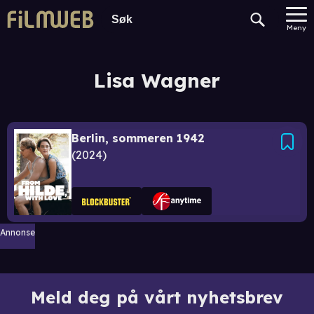
Meny
Lisa Wagner
Berlin, sommeren 1942
2024
Annonse
Meld deg på vårt nyhetsbrev