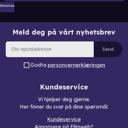
Annonse
Meld deg på vårt nyhetsbrev
Send
Godta
personvernerklæringen
Kundeservice
Vi hjelper deg gjerne.
Her finner du svar på dine spørsmål:
Kundeservice
Annonsere på Filmweb?