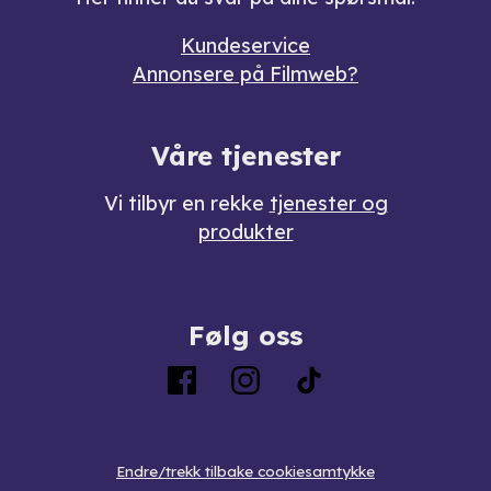
Kundeservice
Annonsere på Filmweb?
Våre tjenester
Vi tilbyr en rekke
tjenester og
produkter
Følg oss
Endre/trekk tilbake cookiesamtykke