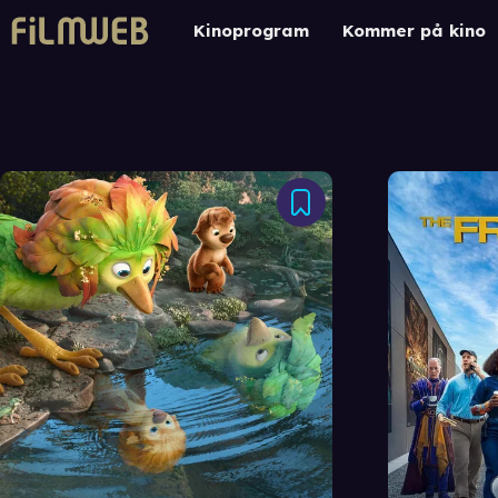
Kinoprogram
Kommer på kino