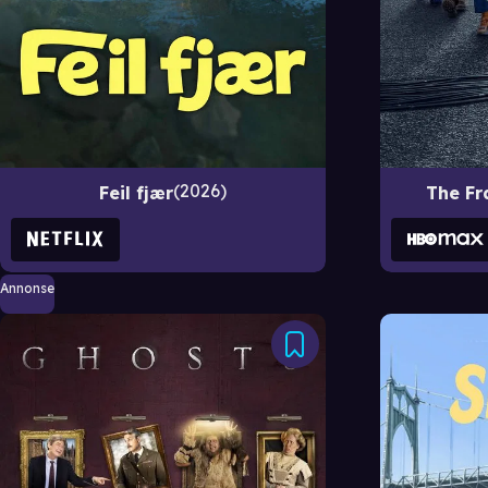
2026
Feil fjær
The Fr
Annonse