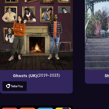
2019–2023
Ghosts (UK)
Sh