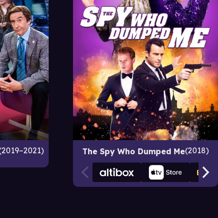
2019–2021
2018
The Spy Who Dumped Me