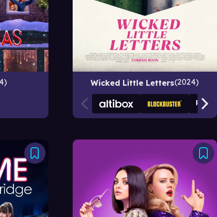
2024
4
Wicked Little Letters