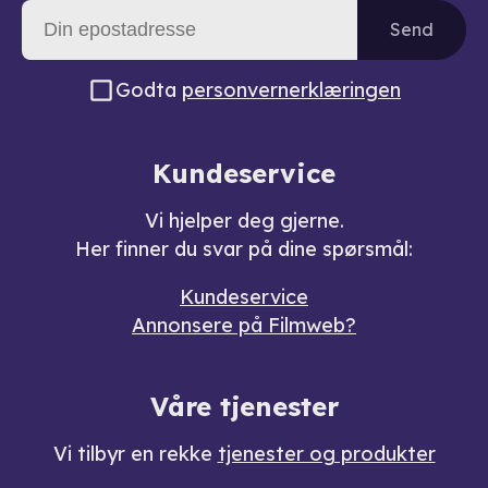
Send
Godta
personvernerklæringen
Kundeservice
Vi hjelper deg gjerne.
Her finner du svar på dine spørsmål:
Kundeservice
Annonsere på Filmweb?
Våre tjenester
Vi tilbyr en rekke
tjenester og produkter