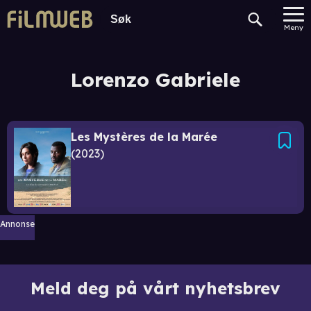
Meny
Lorenzo Gabriele
Les Mystères de la Marée
2023
Annonse
Meld deg på vårt nyhetsbrev