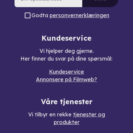
Godta
personvernerklæringen
Kundeservice
Vi hjelper deg gjerne.
Her finner du svar på dine spørsmål:
Kundeservice
Annonsere på Filmweb?
Våre tjenester
Vi tilbyr en rekke
tjenester og
produkter