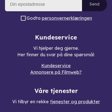
Send
Godta
personvernerklæringen
Kundeservice
Vi hjelper deg gjerne.
Her finner du svar på dine spørsmål:
Kundeservice
Annonsere på Filmweb?
Våre tjenester
Vi tilbyr en rekke
tjenester og produkter