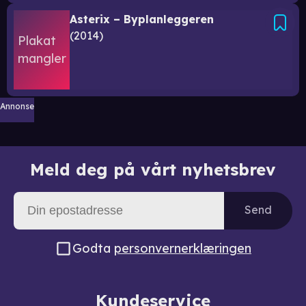
Asterix – Byplanleggeren
2014
Annonse
Meld deg på vårt nyhetsbrev
Send
Godta
personvernerklæringen
Kundeservice