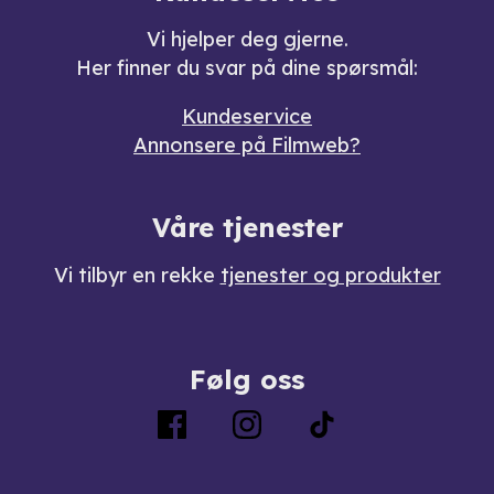
Vi hjelper deg gjerne.
Her finner du svar på dine spørsmål:
Kundeservice
Annonsere på Filmweb?
Våre tjenester
Vi tilbyr en rekke
tjenester og produkter
Følg oss