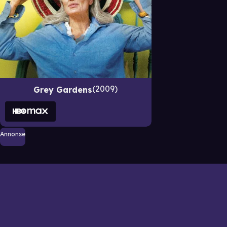
2009
Grey Gardens
Annonse