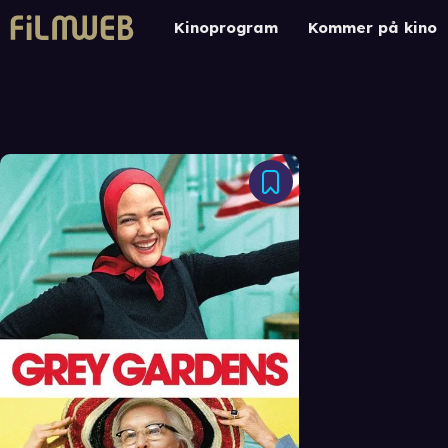
Kinoprogram
Kommer på kino