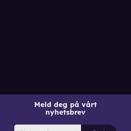
Meld deg på vårt
nyhetsbrev