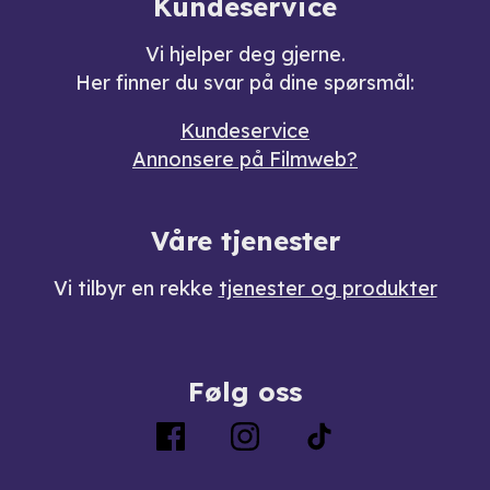
Kundeservice
Vi hjelper deg gjerne.
Her finner du svar på dine spørsmål:
Kundeservice
Annonsere på Filmweb?
Våre tjenester
Vi tilbyr en rekke
tjenester og produkter
Følg oss