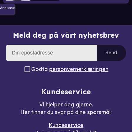
Annonse
Meld deg på vårt nyhetsbrev
Send
Godta
personvernerklæringen
Kundeservice
Vi hjelper deg gjerne.
Her finner du svar på dine spørsmål:
Kundeservice